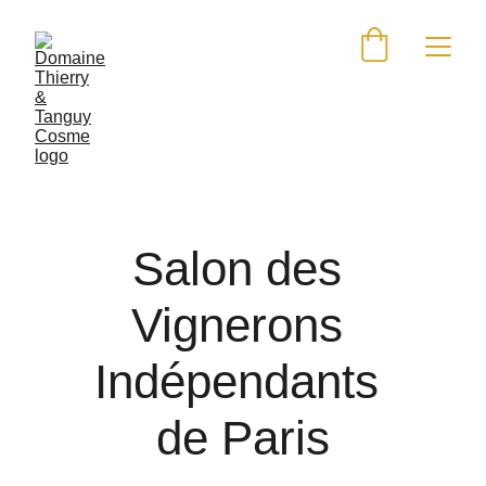
Salon des 
Vignerons 
Indépendants 
de Paris