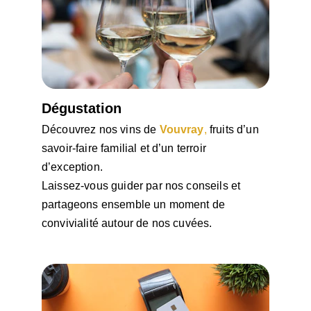
Dégustation
Découvrez nos vins de 
Vouvray
,
 fruits d’un 
savoir-faire familial et d’un terroir 
d’exception.
Laissez-vous guider par nos conseils et 
partageons ensemble un moment de 
convivialité autour de nos cuvées.