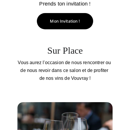
Prends ton invitation !
Mon Invitation !
Sur Place
Vous aurez l'occasion de nous rencontrer ou 
de nous revoir dans ce salon et de profiter 
de nos vins de Vouvray !