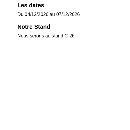
Les dates
Du 04/12/2026 au 07/12/2026
Notre Stand
Nous serons au stand C 26.