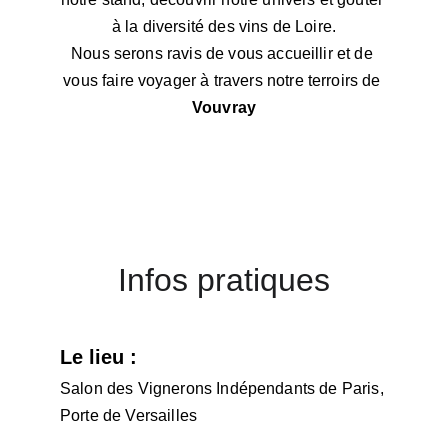
à la diversité des vins de Loire.
Nous serons ravis de vous accueillir et de 
vous faire voyager à travers notre terroirs de 
Vouvray
Infos pratiques
Le lieu :
Salon des Vignerons Indépendants de Paris, 
Porte de Versailles