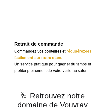
Retrait de commande
Commandez vos bouteilles et 
récupérez-les 
facilement sur notre stand
.
Un service pratique pour gagner du temps et 
profiter pleinement de votre visite au salon.
🥂 Retrouvez notre 
domaine de Vouvray 