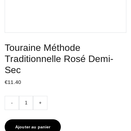
Touraine Méthode
Traditionnelle Rosé Demi-
Sec
€11.40
-
+
Ajouter au panier